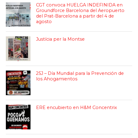
CGT convoca HUELGA INDEFINIDA en
Groundforce Barcelona del Aeropuerto
del Prat-Barcelona a partir del 4 de
agosto
Justícia per la Montse
25J – Día Mundial para la Prevención de
los Ahogamientos
ERE encubierto en H&M Concentrix