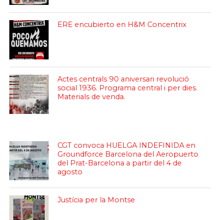
ERE encubierto en H&M Concentrix
Actes centrals 90 aniversari revolució
social 1936. Programa central i per dies.
Materials de venda.
CGT convoca HUELGA INDEFINIDA en
Groundforce Barcelona del Aeropuerto
del Prat-Barcelona a partir del 4 de
agosto
Justícia per la Montse