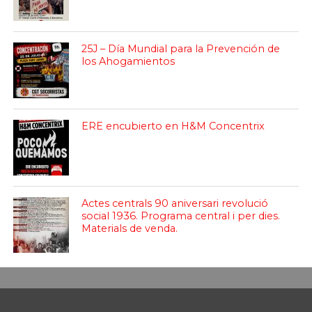
25J – Día Mundial para la Prevención de
los Ahogamientos
ERE encubierto en H&M Concentrix
Actes centrals 90 aniversari revolució
social 1936. Programa central i per dies.
Materials de venda.