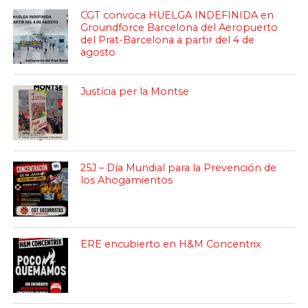
CGT convoca HUELGA INDEFINIDA en
Groundforce Barcelona del Aeropuerto
del Prat-Barcelona a partir del 4 de
agosto
Justícia per la Montse
25J – Día Mundial para la Prevención de
los Ahogamientos
ERE encubierto en H&M Concentrix