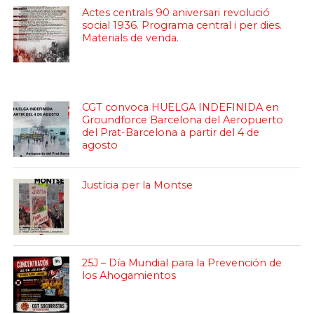
Actes centrals 90 aniversari revolució
social 1936. Programa central i per dies.
Materials de venda.
CGT convoca HUELGA INDEFINIDA en
Groundforce Barcelona del Aeropuerto
del Prat-Barcelona a partir del 4 de
agosto
Justícia per la Montse
25J – Día Mundial para la Prevención de
los Ahogamientos