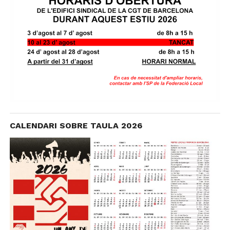
CALENDARI SOBRE TAULA 2026