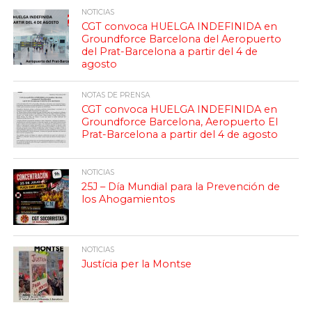
NOTICIAS
CGT convoca HUELGA INDEFINIDA en
Groundforce Barcelona del Aeropuerto
del Prat-Barcelona a partir del 4 de
agosto
NOTAS DE PRENSA
CGT convoca HUELGA INDEFINIDA en
Groundforce Barcelona, Aeropuerto El
Prat-Barcelona a partir del 4 de agosto
NOTICIAS
25J – Día Mundial para la Prevención de
los Ahogamientos
NOTICIAS
Justícia per la Montse