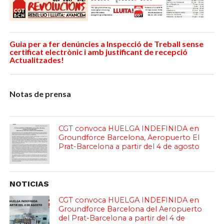
Guia per a fer denúncies a Inspecció de Treball sense
certificat electrònic i amb justificant de recepció
Actualitzades!
Notas de prensa
CGT convoca HUELGA INDEFINIDA en
Groundforce Barcelona, Aeropuerto El
Prat-Barcelona a partir del 4 de agosto
NOTICIAS
CGT convoca HUELGA INDEFINIDA en
Groundforce Barcelona del Aeropuerto
del Prat-Barcelona a partir del 4 de