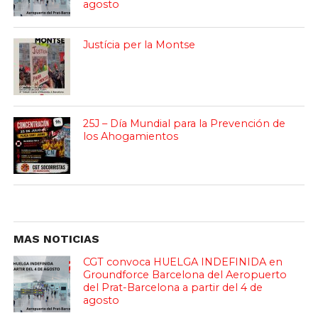
agosto
Justícia per la Montse
25J – Día Mundial para la Prevención de
los Ahogamientos
MAS NOTICIAS
CGT convoca HUELGA INDEFINIDA en
Groundforce Barcelona del Aeropuerto
del Prat-Barcelona a partir del 4 de
agosto