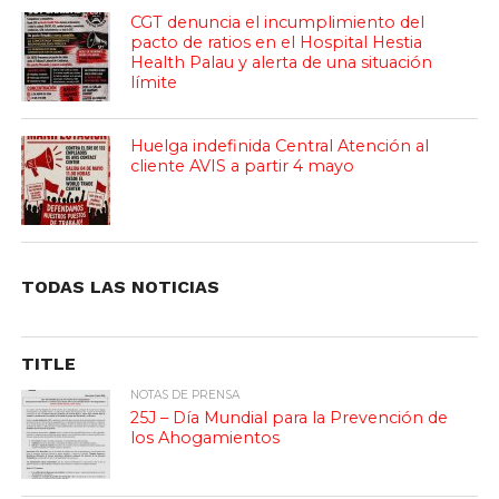
CGT denuncia el incumplimiento del
pacto de ratios en el Hospital Hestia
Health Palau y alerta de una situación
límite
Huelga indefinida Central Atención al
cliente AVIS a partir 4 mayo
TODAS LAS NOTICIAS
TITLE
NOTAS DE PRENSA
25J – Día Mundial para la Prevención de
los Ahogamientos