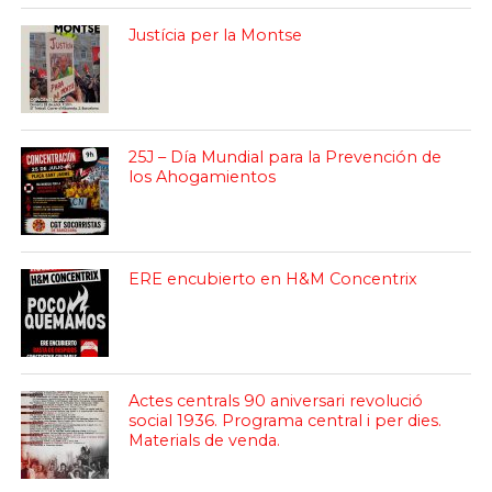
Justícia per la Montse
25J – Día Mundial para la Prevención de
los Ahogamientos
ERE encubierto en H&M Concentrix
Actes centrals 90 aniversari revolució
social 1936. Programa central i per dies.
Materials de venda.