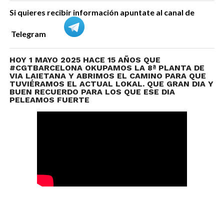
Si quieres recibir información apuntate al canal de
Telegram
HOY 1 MAYO 2025 HACE 15 AÑOS QUE
#CGTBARCELONA OKUPAMOS LA 8ª PLANTA DE
VIA LAIETANA Y ABRIMOS EL CAMINO PARA QUE
TUVIÉRAMOS EL ACTUAL LOKAL. QUE GRAN DIA Y
BUEN RECUERDO PARA LOS QUE ESE DIA
PELEAMOS FUERTE