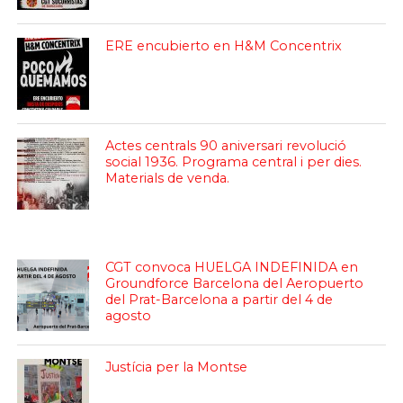
ERE encubierto en H&M Concentrix
Actes centrals 90 aniversari revolució
social 1936. Programa central i per dies.
Materials de venda.
CGT convoca HUELGA INDEFINIDA en
Groundforce Barcelona del Aeropuerto
del Prat-Barcelona a partir del 4 de
agosto
Justícia per la Montse