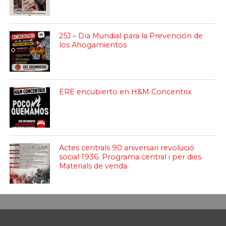
25J – Día Mundial para la Prevención de
los Ahogamientos
ERE encubierto en H&M Concentrix
Actes centrals 90 aniversari revolució
social 1936. Programa central i per dies.
Materials de venda.