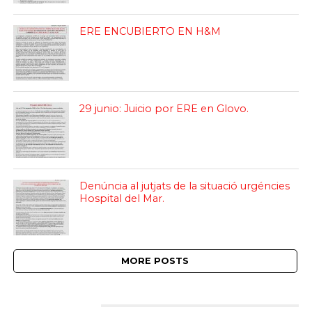
ERE ENCUBIERTO EN H&M
29 junio: Juicio por ERE en Glovo.
Denúncia al jutjats de la situació urgéncies
Hospital del Mar.
MORE POSTS