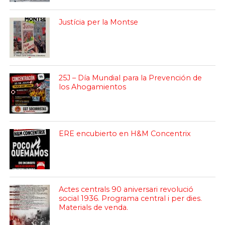
Justícia per la Montse
25J – Día Mundial para la Prevención de
los Ahogamientos
ERE encubierto en H&M Concentrix
Actes centrals 90 aniversari revolució
social 1936. Programa central i per dies.
Materials de venda.