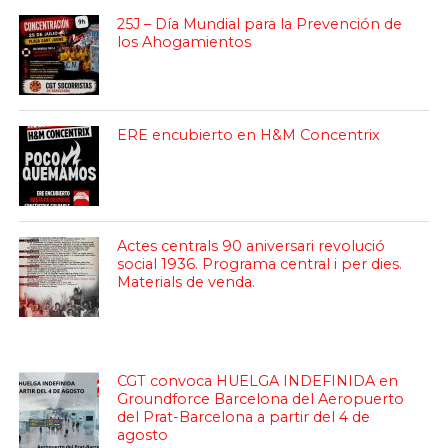
25J – Día Mundial para la Prevención de
los Ahogamientos
ERE encubierto en H&M Concentrix
Actes centrals 90 aniversari revolució
social 1936. Programa central i per dies.
Materials de venda.
CGT convoca HUELGA INDEFINIDA en
Groundforce Barcelona del Aeropuerto
del Prat-Barcelona a partir del 4 de
agosto