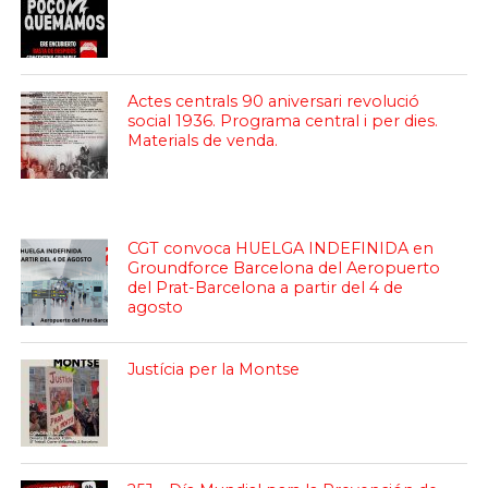
Actes centrals 90 aniversari revolució
social 1936. Programa central i per dies.
Materials de venda.
CGT convoca HUELGA INDEFINIDA en
Groundforce Barcelona del Aeropuerto
del Prat-Barcelona a partir del 4 de
agosto
Justícia per la Montse