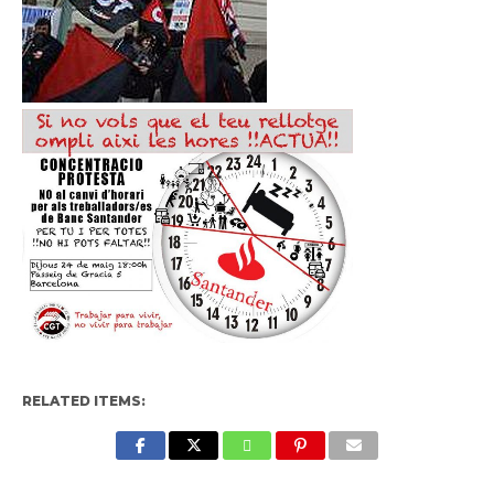
RELATED ITEMS: