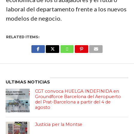
laboral del departamento frente a los nuevos
modelos de negocio.
RELATED ITEMS:
Enter ad code here
ULTIMAS NOTICIAS
CGT convoca HUELGA INDEFINIDA en
Groundforce Barcelona del Aeropuerto
del Prat-Barcelona a partir del 4 de
agosto
Justícia per la Montse