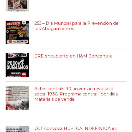
25J – Día Mundial para la Prevención de
los Ahogamientos
ERE encubierto en H&M Concentrix
Actes centrals 90 aniversari revolució
social 1936. Programa central i per dies.
Materials de venda.
CGT convoca HUELGA INDEFINIDA en