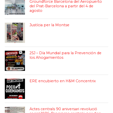
Groundforce Barcelona del Aeropuerto
del Prat-Barcelona a partir del 4 de
agosto
Justícia per la Montse
25J – Día Mundial para la Prevención de
los Ahogamientos
ERE encubierto en H&M Concentrix
Actes centrals 90 aniversari revolució