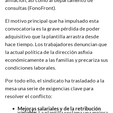
afiliación, así como al departamento de
consultas (FonoFront).
El motivo principal que ha impulsado esta
convocatoria es la grave pérdida de poder
adquisitivo que la plantilla arrastra desde
hace tiempo. Los trabajadores denuncian que
la actual política de la dirección asfixia
económicamente a las familias y precariza sus
condiciones laborales.
Por todo ello, el sindicato ha trasladado a la
mesa una serie de exigencias clave para
resolver el conflicto:
Mejoras salariales y de la retribución
variable:
La plantilla reclama una mejora