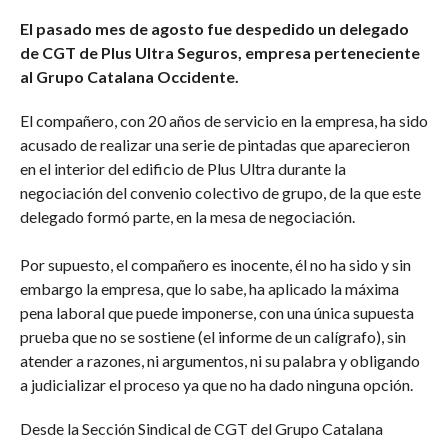
COMMENTS
El pasado mes de agosto fue despedido un delegado
de CGT de Plus Ultra Seguros, empresa perteneciente
al Grupo Catalana Occidente.
El compañero, con 20 años de servicio en la empresa, ha sido
acusado de realizar una serie de pintadas que aparecieron
en el interior del edificio de Plus Ultra durante la
negociación del convenio colectivo de grupo, de la que este
delegado formó parte, en la mesa de negociación.
Por supuesto, el compañero es inocente, él no ha sido y sin
embargo la empresa, que lo sabe, ha aplicado la máxima
pena laboral que puede imponerse, con una única supuesta
prueba que no se sostiene (el informe de un calígrafo), sin
atender a razones, ni argumentos, ni su palabra y obligando
a judicializar el proceso ya que no ha dado ninguna opción.
Desde la Sección Sindical de CGT del Grupo Catalana