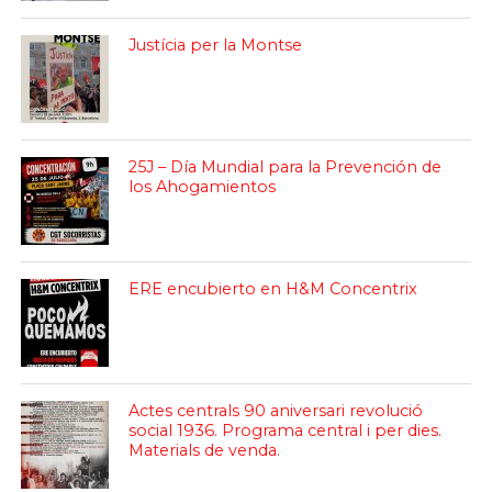
Justícia per la Montse
25J – Día Mundial para la Prevención de
los Ahogamientos
ERE encubierto en H&M Concentrix
Actes centrals 90 aniversari revolució
social 1936. Programa central i per dies.
Materials de venda.