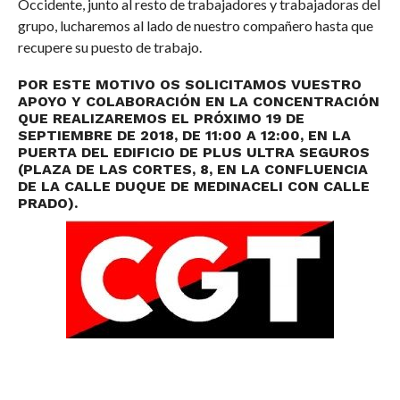
Occidente, junto al resto de trabajadores y trabajadoras del
grupo, lucharemos al lado de nuestro compañero hasta que
recupere su puesto de trabajo.
POR ESTE MOTIVO OS SOLICITAMOS VUESTRO
APOYO Y COLABORACIÓN EN LA CONCENTRACIÓN
QUE REALIZAREMOS EL PRÓXIMO 19 DE
SEPTIEMBRE DE 2018, DE 11:00 A 12:00, EN LA
PUERTA DEL EDIFICIO DE PLUS ULTRA SEGUROS
(PLAZA DE LAS CORTES, 8, EN LA CONFLUENCIA
DE LA CALLE DUQUE DE MEDINACELI CON CALLE
PRADO).