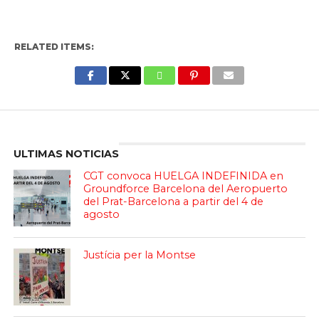
RELATED ITEMS:
Enter ad code here
ULTIMAS NOTICIAS
CGT convoca HUELGA INDEFINIDA en
Groundforce Barcelona del Aeropuerto
del Prat-Barcelona a partir del 4 de
agosto
Justícia per la Montse