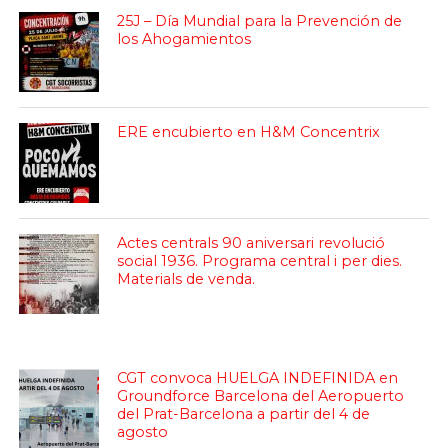
25J – Día Mundial para la Prevención de
los Ahogamientos
ERE encubierto en H&M Concentrix
Actes centrals 90 aniversari revolució
social 1936. Programa central i per dies.
Materials de venda.
CGT convoca HUELGA INDEFINIDA en
Groundforce Barcelona del Aeropuerto
del Prat-Barcelona a partir del 4 de
agosto