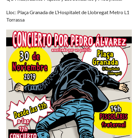
Lloc: Plaça Granada de L’Hospitalet de Llobregat Metro L1
Torrassa