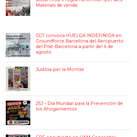
Materials de venda.
CGT convoca HUELGA INDEFINIDA en
Groundforce Barcelona del Aeropuerto
del Prat-Barcelona a partir del 4 de
agosto
Justícia per la Montse
25J – Día Mundial para la Prevención de
los Ahogamientos