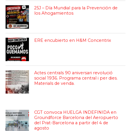
25J – Día Mundial para la Prevención de
los Ahogamientos
ERE encubierto en H&M Concentrix
Actes centrals 90 aniversari revolució
social 1936. Programa central i per dies.
Materials de venda.
CGT convoca HUELGA INDEFINIDA en
Groundforce Barcelona del Aeropuerto
del Prat-Barcelona a partir del 4 de
agosto