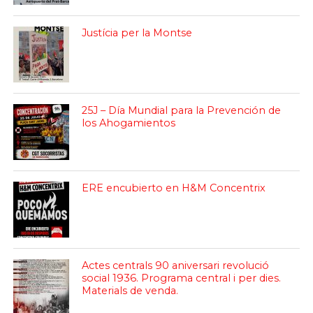
Justícia per la Montse
25J – Día Mundial para la Prevención de
los Ahogamientos
ERE encubierto en H&M Concentrix
Actes centrals 90 aniversari revolució
social 1936. Programa central i per dies.
Materials de venda.