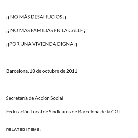
¡¡ NO MÁS DESAHUCIOS ¡¡
¡¡ NO MAS FAMILIAS EN LA CALLE ¡¡
¡¡POR UNA VIVIENDA DIGNA ¡¡
Barcelona, 18 de octubre de 2011
Secretaría de Acción Social
Federación Local de Sindicatos de Barcelona de la CGT
RELATED ITEMS: