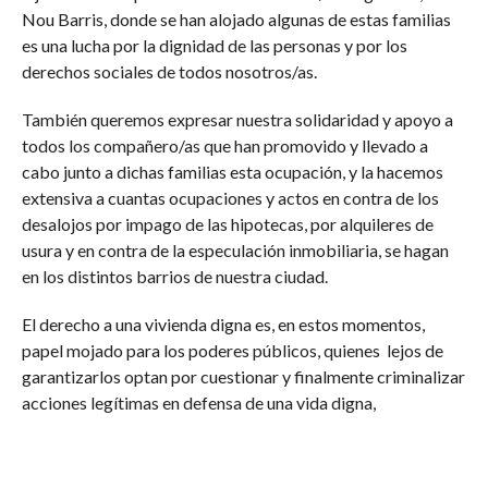
Nou Barris, donde se han alojado algunas de estas familias
es una lucha por la dignidad de las personas y por los
derechos sociales de todos nosotros/as.
También queremos expresar nuestra solidaridad y apoyo a
todos los compañero/as que han promovido y llevado a
cabo junto a dichas familias esta ocupación, y la hacemos
extensiva a cuantas ocupaciones y actos en contra de los
desalojos por impago de las hipotecas, por alquileres de
usura y en contra de la especulación inmobiliaria, se hagan
en los distintos barrios de nuestra ciudad.
El derecho a una vivienda digna es, en estos momentos,
papel mojado para los poderes públicos, quienes lejos de
garantizarlos optan por cuestionar y finalmente criminalizar
acciones legítimas en defensa de una vida digna,