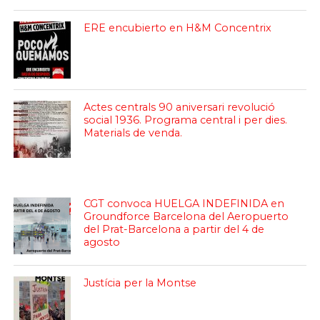
ERE encubierto en H&M Concentrix
Actes centrals 90 aniversari revolució
social 1936. Programa central i per dies.
Materials de venda.
CGT convoca HUELGA INDEFINIDA en
Groundforce Barcelona del Aeropuerto
del Prat-Barcelona a partir del 4 de
agosto
Justícia per la Montse