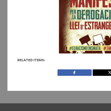
RELATED ITEMS: