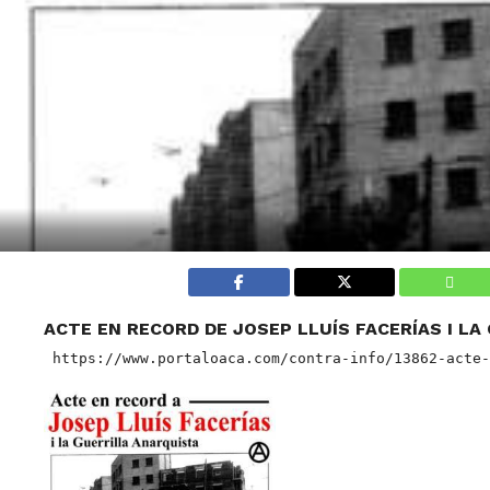
ACTE EN RECORD DE JOSEP LLUÍS FACERÍAS I L
 https://www.portaloaca.com/contra-info/13862-acte-