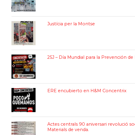
Justícia per la Montse
25J – Día Mundial para la Prevención d
ERE encubierto en H&M Concentrix
Actes centrals 90 aniversari revolució so
Materials de venda.