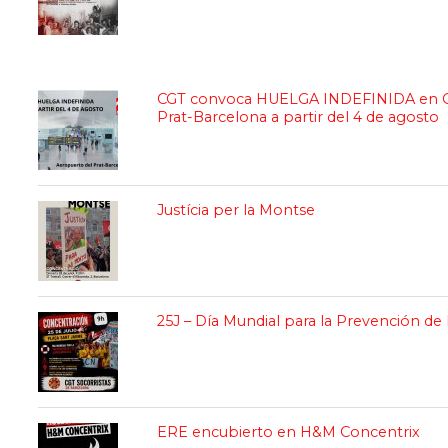
CGT convoca HUELGA INDEFINIDA en Gr
Prat-Barcelona a partir del 4 de agosto
Justícia per la Montse
25J – Día Mundial para la Prevención d
ERE encubierto en H&M Concentrix