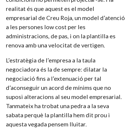
realitat és que aquest es el model
empresarial de Creu Roja, un model d’atenció
a les persones low cost per les
administracions, de pas, i on la plantilla es
renova amb una velocitat de vertigen.
L’estratègia de l’empresa a la taula
negociadora és la de sempre: dilatar la
negociació fins a l’extenuació per tal
d’aconseguir un acord de mínims que no
suposi alteracions al seu model empresarial.
Tanmateix ha trobat una pedra a la seva
sabata perquè la plantilla hem dit prou i
aquesta vegada pensem lluitar.