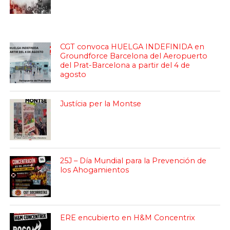
CGT convoca HUELGA INDEFINIDA en
Groundforce Barcelona del Aeropuerto
del Prat-Barcelona a partir del 4 de
agosto
Justícia per la Montse
25J – Día Mundial para la Prevención de
los Ahogamientos
ERE encubierto en H&M Concentrix