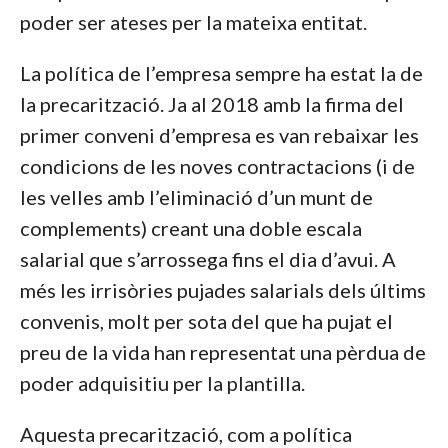
poder ser ateses per la mateixa entitat.
La política de l’empresa sempre ha estat la de
la precarització. Ja al 2018 amb la firma del
primer conveni d’empresa es van rebaixar les
condicions de les noves contractacions (i de
les velles amb l’eliminació d’un munt de
complements) creant una doble escala
salarial que s’arrossega fins el dia d’avui. A
més les irrisòries pujades salarials dels últims
convenis, molt per sota del que ha pujat el
preu de la vida han representat una pèrdua de
poder adquisitiu per la plantilla.
Aquesta precarització, com a política