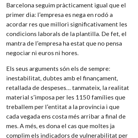
Barcelona seguim pràcticament igual que el
primer dia: l’empresa es nega en rodó a
acordar res que millori significativament les
condicions laborals de la plantilla. De fet, el
mantra de l’empresa ha estat que no pensa
negociar ni euros ni hores.
Els seus arguments són els de sempre:
inestabilitat, dubtes amb el finançament,
retallada de despeses… tanmateix, la realitat
material s’imposa per les 1150 famílies que
treballem per l’entitat a la província i que
cada vegada ens costa més arribar a final de
mes. A més, es dona el cas que moltes ja
complim els indicadors de vulnerabilitat per