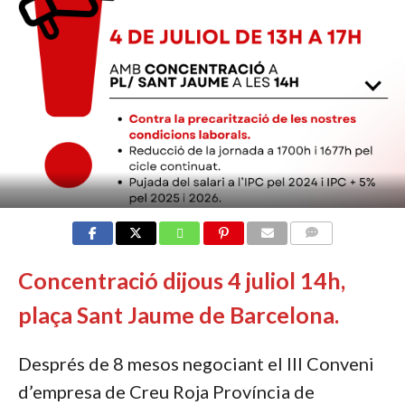
COMMENTS
Concentració dijous 4 juliol 14h,
plaça Sant Jaume de Barcelona.
Després de 8 mesos negociant el III Conveni
d’empresa de Creu Roja Província de