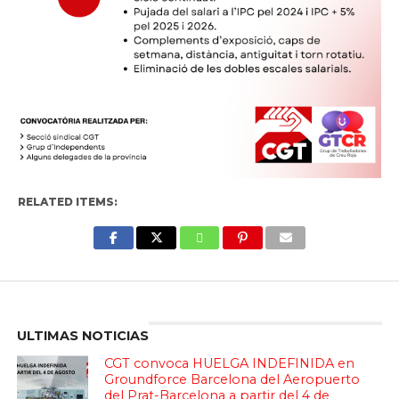
RELATED ITEMS:
Enter ad code here
ULTIMAS NOTICIAS
CGT convoca HUELGA INDEFINIDA en
Groundforce Barcelona del Aeropuerto
del Prat-Barcelona a partir del 4 de