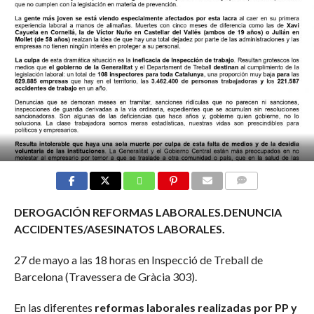
COMMENTS
DEROGACIÓN REFORMAS LABORALES.DENUNCIA
ACCIDENTES/ASESINATOS LABORALES.
27 de mayo a las 18 horas en Inspecció de Treball de
Barcelona (Travessera de Gràcia 303).
En las diferentes
reformas laborales realizadas por PP y