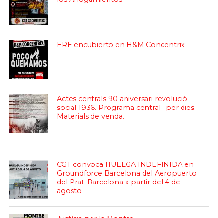
ERE encubierto en H&M Concentrix
Actes centrals 90 aniversari revolució
social 1936. Programa central i per dies.
Materials de venda.
CGT convoca HUELGA INDEFINIDA en
Groundforce Barcelona del Aeropuerto
del Prat-Barcelona a partir del 4 de
agosto