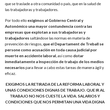
que se traslade a otra comunidad o país, que en la salud de
las trabajadoras y trabajadores.
Por todo ello
exigimos al Gobierno Central y
Autonómico una mayor contundencia contra las
empresas que explotan a sus trabajadoras y
trabajadores
saltándose las normas en materia de
prevención de riesgos,
que el Departament de Treball se
persone como acusación en toda causa judicial por
muerte en accidente laboral
, así como
dotar
inmediatamente a Inspección de trabajo de los medios
necesarios
para llevar a cabo estas tareas de manera ágil y
eficaz.
EXIGIMOS LA RETIRADA DE LA REFORMA LABORAL Y
UNAS CONDICIONES DIGNAS DE TRABAJO. QUE IR AL
TRABAJO NO NOS CUESTE LA VIDA. SALARIOS Y
CONDICIONES QUE NOS PERMITAN UNA VIDA DIGNA