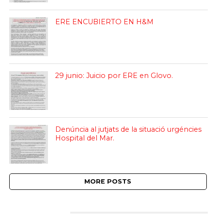
ERE ENCUBIERTO EN H&M
29 junio: Juicio por ERE en Glovo.
Denúncia al jutjats de la situació urgéncies
Hospital del Mar.
MORE POSTS