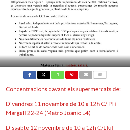
COMMENTS
Concentracions davant els supermercats de:
Divendres 11 novembre de 10 a 12h C/ Pi i
Margall 22-24 (Metro Joanic L4)
Dissabte 12 novembre de 10 a 12h C/Llull