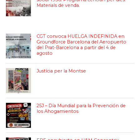
Materials de venda.
CGT convoca HUELGA INDEFINIDA en
Groundforce Barcelona del Aeropuerto
del Prat-Barcelona a partir del 4 de
agosto
Justícia per la Montse
25J – Día Mundial para la Prevención de
los Ahogamientos