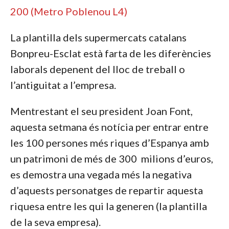
200 (Metro Poblenou L4)
La plantilla dels supermercats catalans
Bonpreu-Esclat està farta de les diferències
laborals depenent del lloc de treball o
l’antiguitat a l’empresa.
Mentrestant el seu president Joan Font,
aquesta setmana és notícia per entrar entre
les 100 persones més riques d’Espanya amb
un patrimoni de més de 300 milions d’euros,
es demostra una vegada més la negativa
d’aquests personatges de repartir aquesta
riquesa entre les qui la generen (la plantilla
de la seva empresa).