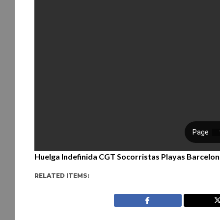
Huelga Indefinida CGT Socorristas Playas Barcelo
RELATED ITEMS: