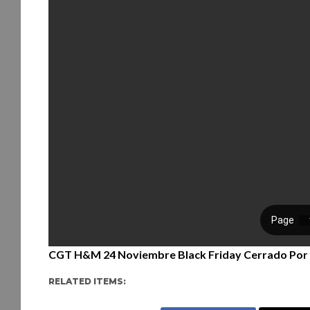
CGT H&M 24 Noviembre Black Friday Cerrado Por 
RELATED ITEMS: