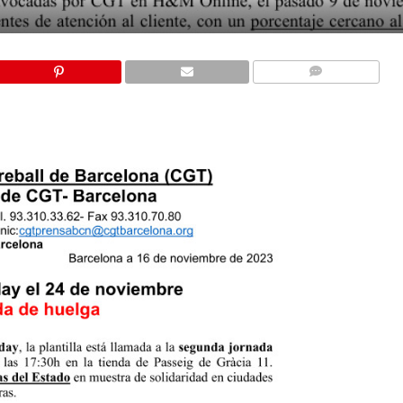
COMMENTS