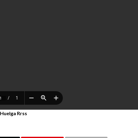
Huelga Rrss