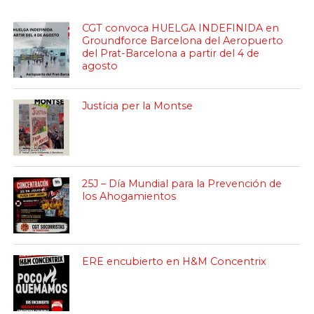
CGT convoca HUELGA INDEFINIDA en
Groundforce Barcelona del Aeropuerto
del Prat-Barcelona a partir del 4 de
agosto
Justícia per la Montse
25J – Día Mundial para la Prevención de
los Ahogamientos
ERE encubierto en H&M Concentrix