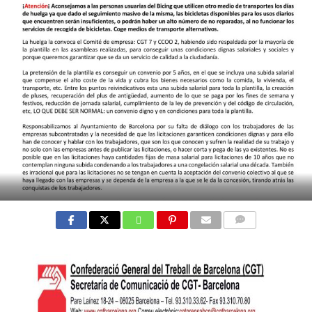
COMMENTS