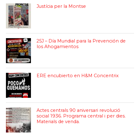
Justícia per la Montse
25J – Día Mundial para la Prevención de
los Ahogamientos
ERE encubierto en H&M Concentrix
Actes centrals 90 aniversari revolució
social 1936. Programa central i per dies.
Materials de venda.