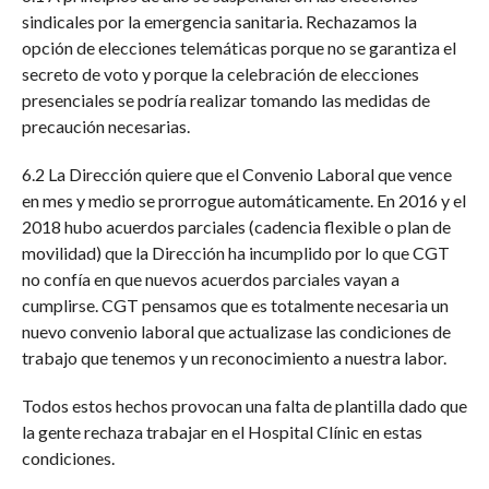
sindicales por la emergencia sanitaria. Rechazamos la
opción de elecciones telemáticas porque no se garantiza el
secreto de voto y porque la celebración de elecciones
presenciales se podría realizar tomando las medidas de
precaución necesarias.
6.2 La Dirección quiere que el Convenio Laboral que vence
en mes y medio se prorrogue automáticamente. En 2016 y el
2018 hubo acuerdos parciales (cadencia flexible o plan de
movilidad) que la Dirección ha incumplido por lo que CGT
no confía en que nuevos acuerdos parciales vayan a
cumplirse. CGT pensamos que es totalmente necesaria un
nuevo convenio laboral que actualizase las condiciones de
trabajo que tenemos y un reconocimiento a nuestra labor.
Todos estos hechos provocan una falta de plantilla dado que
la gente rechaza trabajar en el Hospital Clínic en estas
condiciones.