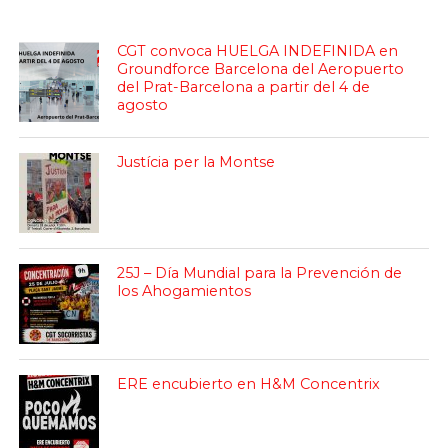
CGT convoca HUELGA INDEFINIDA en
Groundforce Barcelona del Aeropuerto
del Prat-Barcelona a partir del 4 de
agosto
Justícia per la Montse
25J – Día Mundial para la Prevención de
los Ahogamientos
ERE encubierto en H&M Concentrix