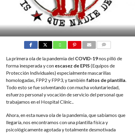
COMMENTS
La primera ola de la pandemia del
COVID-19
nos pilló de
forma inesperada y con
escasez de EPIS
(Equipos de
Protección Individuales) especialmente mascarillas
homologadas, FPP2 y FPP3, y también
faltos de plantilla
.
Todo esto se fue solventando con mucha voluntariedad,
esfuerzo personal y vocación de servicio del personal que
trabajamos en el Hospital Clínic..
Ahora, en esta nueva ola de la pandemia, que sabíamos que
llegaría, nos encontramos con una plantilla física y
psicológicamente agotada y totalmente desmotivada