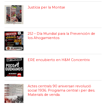
Justícia per la Montse
25J – Día Mundial para la Prevención de
los Ahogamientos
ERE encubierto en H&M Concentrix
Actes centrals 90 aniversari revolució
social 1936. Programa central i per dies.
Materials de venda.