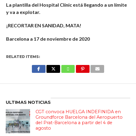
La plantilla del Hospital Clínic está llegando a un límite
y va a explotar.
¡RECORTAR EN SANIDAD, MATA!
Barcelona a 17 de noviembre de 2020
RELATED ITEMS:
Enter ad code here
ULTIMAS NOTICIAS
CGT convoca HUELGA INDEFINIDA en
Groundforce Barcelona del Aeropuerto
del Prat-Barcelona a partir del 4 de
agosto