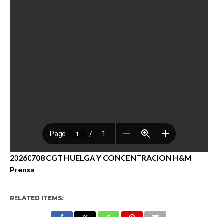
20260708 CGT HUELGA Y CONCENTRACION H&M
Prensa
RELATED ITEMS: