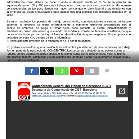
COMMENTS