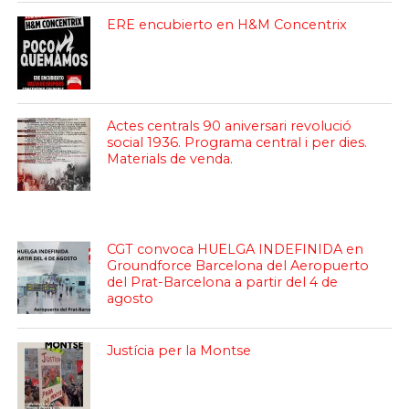
ERE encubierto en H&M Concentrix
Actes centrals 90 aniversari revolució
social 1936. Programa central i per dies.
Materials de venda.
CGT convoca HUELGA INDEFINIDA en
Groundforce Barcelona del Aeropuerto
del Prat-Barcelona a partir del 4 de
agosto
Justícia per la Montse