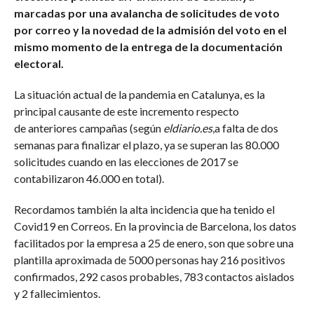
marcadas por una avalancha de solicitudes de voto
por correo y la novedad de la admisión del voto en el
mismo momento de la entrega de la documentación
electoral.
La situación actual de la pandemia en Catalunya, es la
principal causante de este incremento respecto
de anteriores campañas (según
eldiario.es
,a falta de dos
semanas para finalizar el plazo, ya se superan las 80.000
solicitudes cuando en las elecciones de 2017 se
contabilizaron 46.000 en total).
Recordamos también la alta incidencia que ha tenido el
Covid19 en Correos. En la provincia de Barcelona, los datos
facilitados por la empresa a 25 de enero, son que sobre una
plantilla aproximada de 5000 personas hay 216 positivos
confirmados, 292 casos probables, 783 contactos aislados
y 2 fallecimientos.