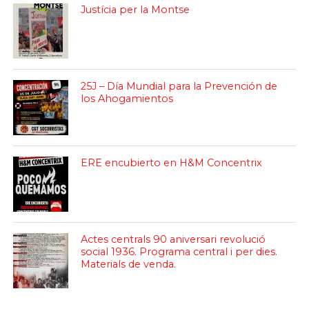
Justícia per la Montse
25J – Día Mundial para la Prevención de
los Ahogamientos
ERE encubierto en H&M Concentrix
Actes centrals 90 aniversari revolució
social 1936. Programa central i per dies.
Materials de venda.