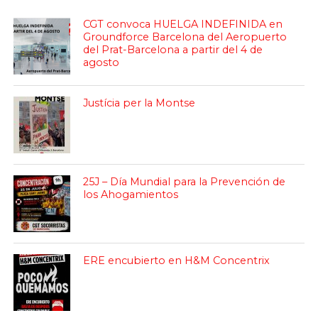
CGT convoca HUELGA INDEFINIDA en
Groundforce Barcelona del Aeropuerto
del Prat-Barcelona a partir del 4 de
agosto
Justícia per la Montse
25J – Día Mundial para la Prevención de
los Ahogamientos
ERE encubierto en H&M Concentrix