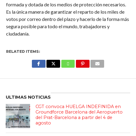
formada y dotada de los medios de protección necesarios.
Es la única manera de garantizar el reparto de los miles de
votos por correo dentro del plazo y hacerlo de la forma más
segura posible para todo el mundo, trabajadores y
ciudadanía.
RELATED ITEMS:
Enter ad code here
ULTIMAS NOTICIAS
CGT convoca HUELGA INDEFINIDA en
Groundforce Barcelona del Aeropuerto
del Prat-Barcelona a partir del 4 de
agosto