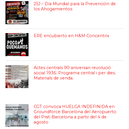
25J – Día Mundial para la Prevención de
los Ahogamientos
ERE encubierto en H&M Concentrix
Actes centrals 90 aniversari revolució
social 1936. Programa central i per dies.
Materials de venda.
CGT convoca HUELGA INDEFINIDA en
Groundforce Barcelona del Aeropuerto
del Prat-Barcelona a partir del 4 de
agosto