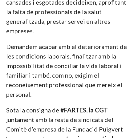
cansades i esgotades decideixen, aprofitant
la falta de professionals de la salut
generalitzada, prestar servei en altres
empreses.
Demandem acabar amb el deteriorament de
les condicions laborals, finalitzar amb la
impossibilitat de conciliar la vida laboral i
familiar i també, com no, exigim el
reconeixement professional que mereix el
personal.
Sota la consigna de
#FARTES, la CGT
juntament amb la resta de sindicats del
Comitè d’empresa de la Fundació Puigvert