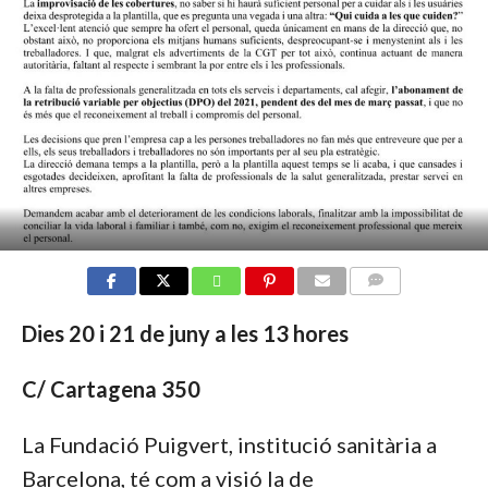
COMMENTS
Dies 20 i 21 de juny a les 13 hores
C/ Cartagena 350
La Fundació Puigvert, institució sanitària a
Barcelona, té com a visió la de