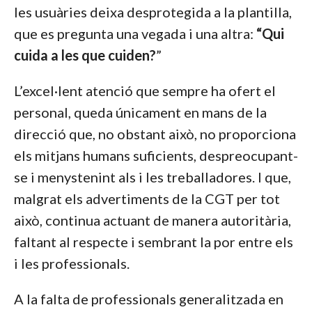
les usuàries deixa desprotegida a la plantilla,
que es pregunta una vegada i una altra:
“Qui
cuida a les que cuiden?
”
L’excel·lent atenció que sempre ha ofert el
personal, queda únicament en mans de la
direcció que, no obstant això, no proporciona
els mitjans humans suficients, despreocupant-
se i menystenint als i les treballadores. I que,
malgrat els advertiments de la CGT per tot
això, continua actuant de manera autoritària,
faltant al respecte i sembrant la por entre els
i les professionals.
A la falta de professionals generalitzada en