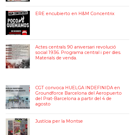
ERE encubierto en H&M Concentrix
Actes centrals 90 aniversari revolució
social 1936. Programa central i per dies.
Materials de venda.
CGT convoca HUELGA INDEFINIDA en
Groundforce Barcelona del Aeropuerto
del Prat-Barcelona a partir del 4 de
agosto
Justícia per la Montse