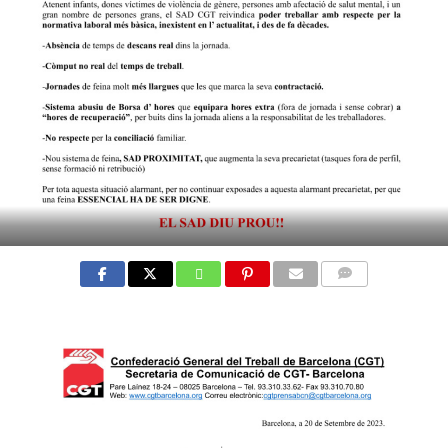
COMMENTS