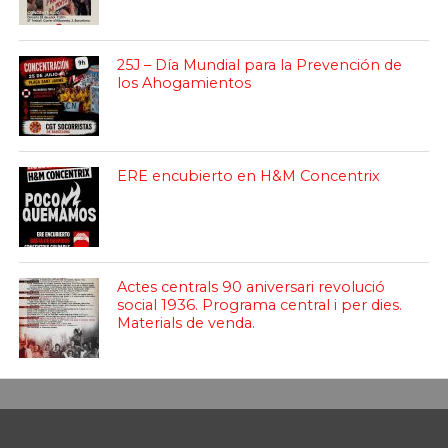
25J – Día Mundial para la Prevención de
los Ahogamientos
ERE encubierto en H&M Concentrix
Actes centrals 90 aniversari revolució
social 1936. Programa central i per dies.
Materials de venda.