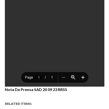
Nota De Prensa SAD 20 09 23 RRSS
RELATED ITEMS: