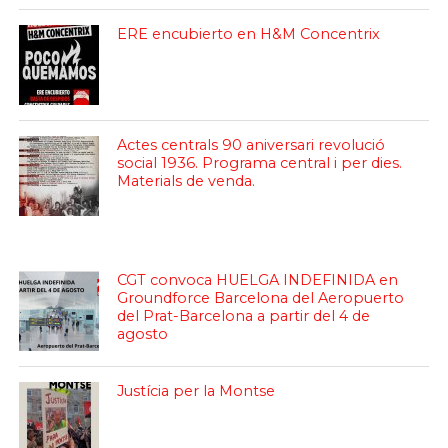
ERE encubierto en H&M Concentrix
Actes centrals 90 aniversari revolució
social 1936. Programa central i per dies.
Materials de venda.
CGT convoca HUELGA INDEFINIDA en
Groundforce Barcelona del Aeropuerto
del Prat-Barcelona a partir del 4 de
agosto
Justícia per la Montse