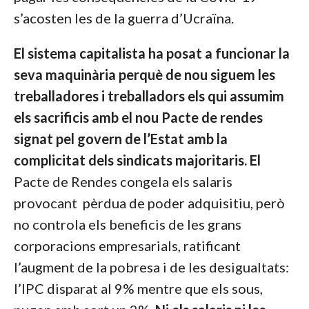
s’acosten les de la guerra d’Ucraïna.
El sistema capitalista ha posat a funcionar la
seva maquinària perquè de nou siguem les
treballadores i treballadors els qui assumim
els sacrificis amb el nou Pacte de rendes
signat pel govern de l’Estat amb la
complicitat dels sindicats majoritaris. El
Pacte de Rendes congela els salaris
provocant pèrdua de poder adquisitiu, però
no controla els beneficis de les grans
corporacions empresarials, ratificant
l’augment de la pobresa i de les desigualtats:
l’IPC disparat al 9% mentre que els sous,