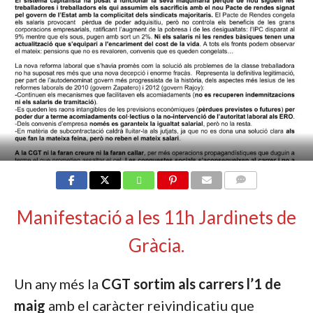
COMMENTS
Manifestació a les 11h Jardinets de
Gràcia.
Un any més la
CGT sortim als carrers l’1 de
maig
amb el caràcter reivindicatiu que