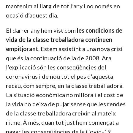
mantenim al llarg de tot l’any i no només en
ocasió d’aquest dia.
El darrer any hem vist com
les condicions de
vida de la classe treballadora continuen
empitjorant
. Estem assistint a una nova crisi
que és la continuació de la de 2008. Ara
l’explicació són les conseqüències del
coronavirus i de nou tot el pes d’aquesta
recau, com sempre, en la classe treballadora.
La situació econòmica no millora i el cost de
la vida no deixa de pujar sense que les rendes
de la classe treballadora creixin al mateix
ritme. A més, quan tot just hem començat a
pagar les conseqüències de la Covid-19