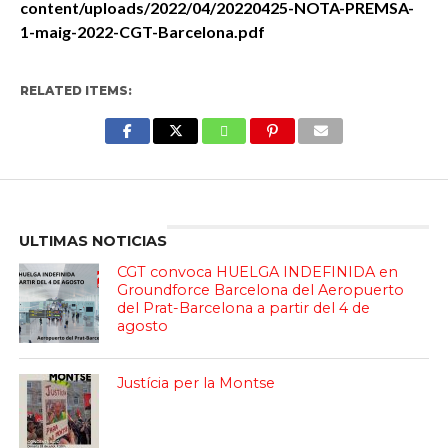
content/uploads/2022/04/20220425-NOTA-PREMSA-
1-maig-2022-CGT-Barcelona.pdf
RELATED ITEMS:
Enter ad code here
ULTIMAS NOTICIAS
CGT convoca HUELGA INDEFINIDA en
Groundforce Barcelona del Aeropuerto
del Prat-Barcelona a partir del 4 de
agosto
Justícia per la Montse