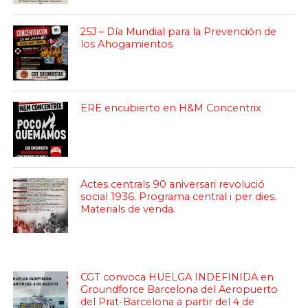
25J – Día Mundial para la Prevención de
los Ahogamientos
ERE encubierto en H&M Concentrix
Actes centrals 90 aniversari revolució
social 1936. Programa central i per dies.
Materials de venda.
CGT convoca HUELGA INDEFINIDA en
Groundforce Barcelona del Aeropuerto
del Prat-Barcelona a partir del 4 de