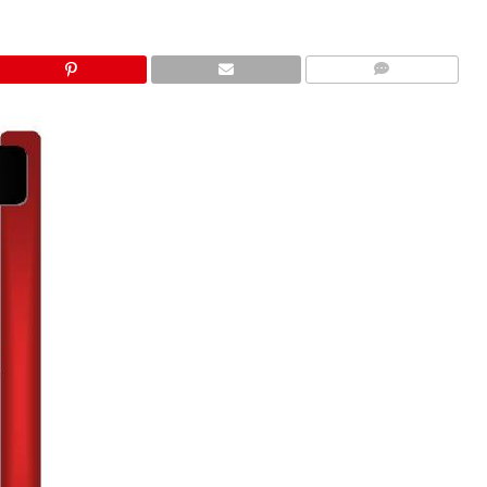
COMMENTS