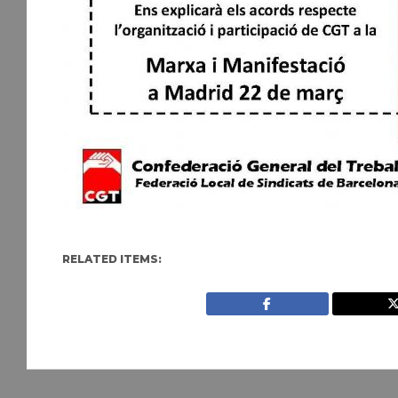
RELATED ITEMS: