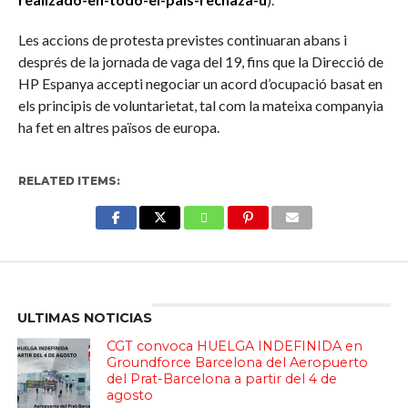
Les accions de protesta previstes continuaran abans i
després de la jornada de vaga del 19, fins que la Direcció de
HP Espanya accepti negociar un acord d’ocupació basat en
els principis de voluntarietat, tal com la mateixa companyia
ha fet en altres països de europa.
RELATED ITEMS:
Enter ad code here
ULTIMAS NOTICIAS
CGT convoca HUELGA INDEFINIDA en
Groundforce Barcelona del Aeropuerto
del Prat-Barcelona a partir del 4 de
agosto