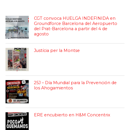
CGT convoca HUELGA INDEFINIDA en
Groundforce Barcelona del Aeropuerto
del Prat-Barcelona a partir del 4 de
agosto
Justícia per la Montse
25J – Día Mundial para la Prevención de
los Ahogamientos
ERE encubierto en H&M Concentrix