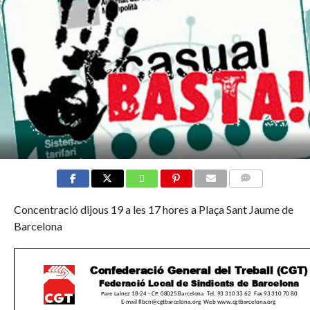
COMMENTS
Concentració dijous 19 a les 17 hores a Plaça Sant Jaume de
Barcelona