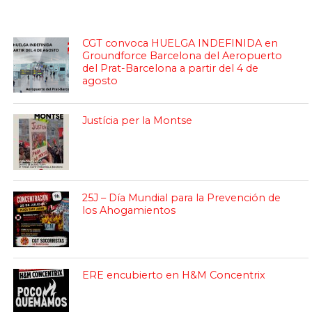
CGT convoca HUELGA INDEFINIDA en
Groundforce Barcelona del Aeropuerto
del Prat-Barcelona a partir del 4 de
agosto
Justícia per la Montse
25J – Día Mundial para la Prevención de
los Ahogamientos
ERE encubierto en H&M Concentrix