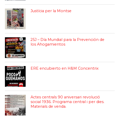
Justícia per la Montse
25J – Día Mundial para la Prevención de
los Ahogamientos
ERE encubierto en H&M Concentrix
Actes centrals 90 aniversari revolució
social 1936. Programa central i per dies.
Materials de venda.