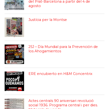
del Prat-Barcelona a partir del 4 de
agosto
Justícia per la Montse
25J – Día Mundial para la Prevención de
los Ahogamientos
ERE encubierto en H&M Concentrix
Actes centrals 90 aniversari revolució
social 1936. Programa central i per dies.