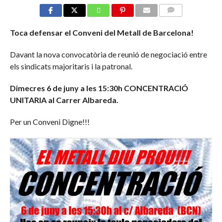
COMMENTS
Toca defensar el Conveni del Metall de Barcelona!
Davant la nova convocatòria de reunió de negociació entre
els sindicats majoritaris i la patronal.
Dimecres 6 de juny a les 15:30h CONCENTRACIÓ
UNITARIA al Carrer Albareda.
Per un Conveni Digne!!!