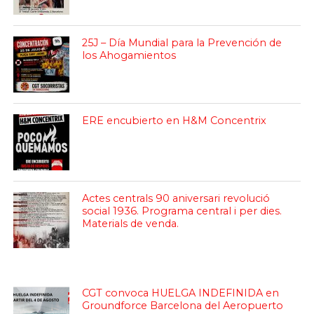
25J – Día Mundial para la Prevención de
los Ahogamientos
ERE encubierto en H&M Concentrix
Actes centrals 90 aniversari revolució
social 1936. Programa central i per dies.
Materials de venda.
CGT convoca HUELGA INDEFINIDA en
Groundforce Barcelona del Aeropuerto