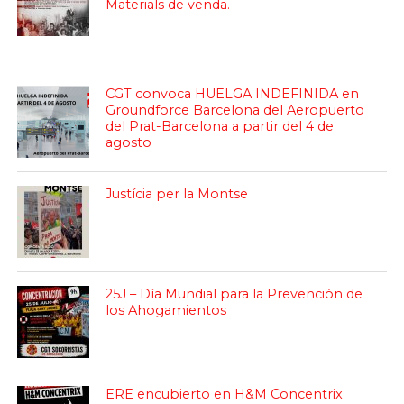
Materials de venda.
CGT convoca HUELGA INDEFINIDA en
Groundforce Barcelona del Aeropuerto
del Prat-Barcelona a partir del 4 de
agosto
Justícia per la Montse
25J – Día Mundial para la Prevención de
los Ahogamientos
ERE encubierto en H&M Concentrix