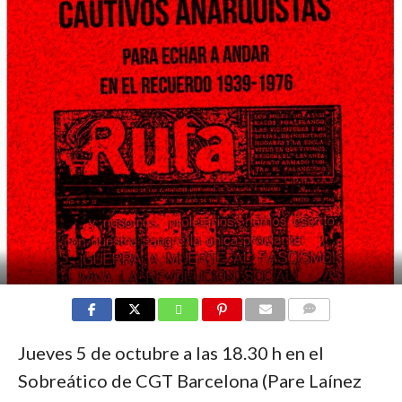
COMMENTS
Jueves 5 de octubre a las 18.30 h en el
Sobreático de CGT Barcelona (Pare Laínez