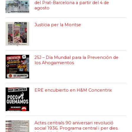
del Prat-Barcelona a partir del 4 de
agosto
Justícia per la Montse
25J – Día Mundial para la Prevención de
los Ahogamientos
ERE encubierto en H&M Concentrix
Actes centrals 90 aniversari revolució
social 1936. Programa central i per dies.