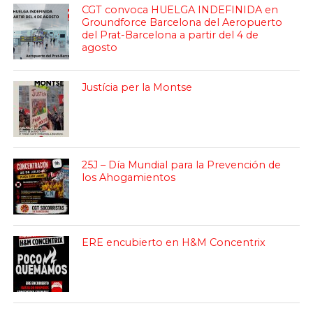
CGT convoca HUELGA INDEFINIDA en
Groundforce Barcelona del Aeropuerto
del Prat-Barcelona a partir del 4 de
agosto
Justícia per la Montse
25J – Día Mundial para la Prevención de
los Ahogamientos
ERE encubierto en H&M Concentrix