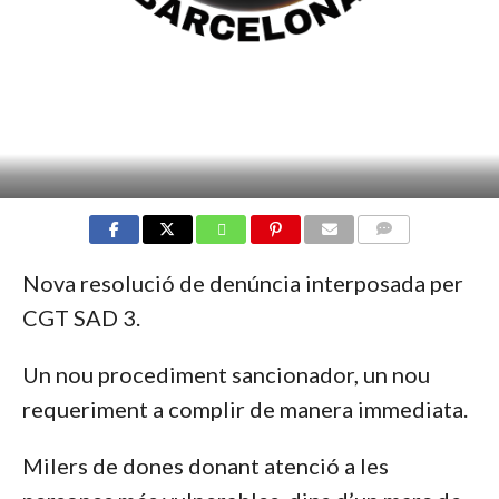
COMMENTS
Nova resolució de denúncia interposada per
CGT SAD 3.
Un nou procediment sancionador, un nou
requeriment a complir de manera immediata.
Milers de dones donant atenció a les