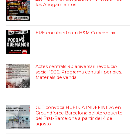
los Ahogamientos
ERE encubierto en H&M Concentrix
Actes centrals 90 aniversari revolució
social 1936. Programa central i per dies.
Materials de venda.
CGT convoca HUELGA INDEFINIDA en
Groundforce Barcelona del Aeropuerto
del Prat-Barcelona a partir del 4 de
agosto