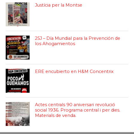
Justícia per la Montse
25J – Día Mundial para la Prevención de
los Ahogamientos
ERE encubierto en H&M Concentrix
Actes centrals 90 aniversari revolució
social 1936. Programa central i per dies.
Materials de venda.