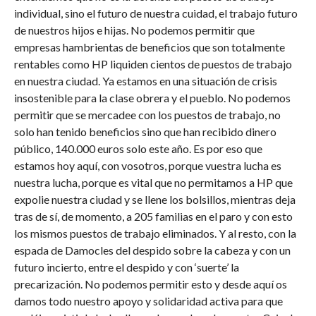
individual, sino el futuro de nuestra cuidad, el trabajo futuro
de nuestros hijos e hijas. No podemos permitir que
empresas hambrientas de beneficios que son totalmente
rentables como HP liquiden cientos de puestos de trabajo
en nuestra ciudad. Ya estamos en una situación de crisis
insostenible para la clase obrera y el pueblo. No podemos
permitir que se mercadee con los puestos de trabajo, no
solo han tenido beneficios sino que han recibido dinero
público, 140.000 euros solo este año. Es por eso que
estamos hoy aquí, con vosotros, porque vuestra lucha es
nuestra lucha, porque es vital que no permitamos a HP que
expolie nuestra ciudad y se llene los bolsillos, mientras deja
tras de sí, de momento, a 205 familias en el paro y con esto
los mismos puestos de trabajo eliminados. Y al resto, con la
espada de Damocles del despido sobre la cabeza y con un
futuro incierto, entre el despido y con ‘suerte’ la
precarización. No podemos permitir esto y desde aquí os
damos todo nuestro apoyo y solidaridad activa para que