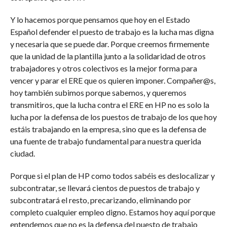
Y lo hacemos porque pensamos que hoy en el Estado
Español defender el puesto de trabajo es la lucha mas digna
y necesaria que se puede dar. Porque creemos firmemente
que la unidad de la plantilla junto a la solidaridad de otros
trabajadores y otros colectivos es la mejor forma para
vencer y parar el ERE que os quieren imponer. Compañer@s,
hoy también subimos porque sabemos, y queremos
transmitiros, que la lucha contra el ERE en HP no es solo la
lucha por la defensa de los puestos de trabajo de los que hoy
estáis trabajando en la empresa, sino que es la defensa de
una fuente de trabajo fundamental para nuestra querida
ciudad.
Porque si el plan de HP como todos sabéis es deslocalizar y
subcontratar, se llevará cientos de puestos de trabajo y
subcontratará el resto, precarizando, eliminando por
completo cualquier empleo digno. Estamos hoy aquí porque
entendemos que no es la defensa del puesto de trabajo