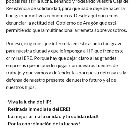
podáis resistir la lucha, llenando y rodeando vuestra Caja de
Resistencia de solidaridad, para que nadie deje de hacer la
huelga por motivos económicos. Desde aquí queremos
denunciar la actitud del Gobierno de Aragón que está
permitiendo que la multinacional arremeta sobre vosotros.
Por eso, exigimos que interceda en este asunto tan grave
para nuestra ciudad y que le imponga a HP que frene este
criminal ERE. Porque hay que dejar claro a las grandes
empresas que no pueden jugar con nuestras fuentes de
trabajo y que vamos a defender las porque su defensa es la
defensa de nuestro presente, de nuestro futuro y el de
nuestros hijos.
¡Viva la lucha de HP!
¡Retirada inmediata del ERE!
¡La mejor arma la unidad y la solidaridad!
¡Por la coordinación de la luchas!