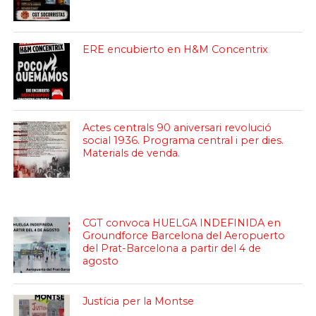
ERE encubierto en H&M Concentrix
Actes centrals 90 aniversari revolució
social 1936. Programa central i per dies.
Materials de venda.
CGT convoca HUELGA INDEFINIDA en
Groundforce Barcelona del Aeropuerto
del Prat-Barcelona a partir del 4 de
agosto
Justícia per la Montse