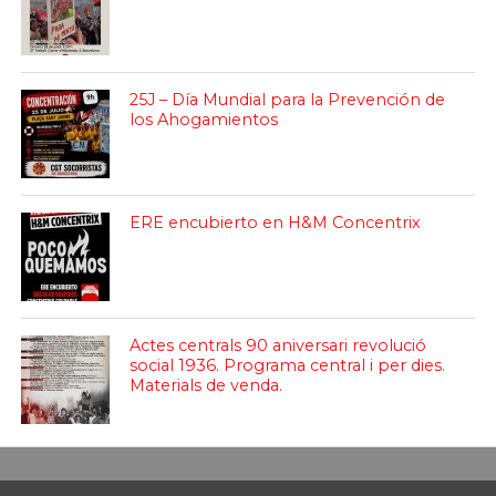
25J – Día Mundial para la Prevención de
los Ahogamientos
ERE encubierto en H&M Concentrix
Actes centrals 90 aniversari revolució
social 1936. Programa central i per dies.
Materials de venda.