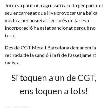
Jordi va patir una agressió racista per part del
seu encarregat que li va provocar una baixa
mèdica per ansietat. Després de la seva
incorporació ha estat sancionat perquè no
torni.
Des de CGT Metall Barcelona demanem la
retirada de la sanció i la fí de l’assetjament
racista.
Si toquen a un de CGT,
ens toquen a tots!