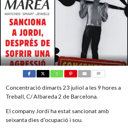
COMMENTS
Concentració dimarts 23 juliol a les 9 hores a
Treball, C/ Albareda 2 de Barcelona.
El company Jordi ha estat sancionat amb
seixanta dies d’ocupació i sou.