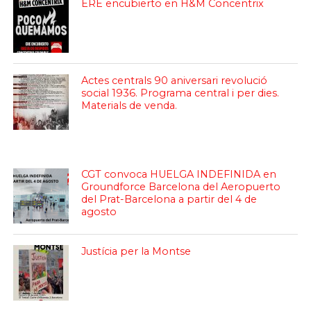
ERE encubierto en H&M Concentrix
Actes centrals 90 aniversari revolució
social 1936. Programa central i per dies.
Materials de venda.
CGT convoca HUELGA INDEFINIDA en
Groundforce Barcelona del Aeropuerto
del Prat-Barcelona a partir del 4 de
agosto
Justícia per la Montse