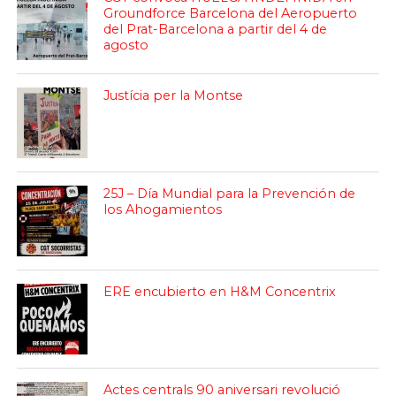
Groundforce Barcelona del Aeropuerto
del Prat-Barcelona a partir del 4 de
agosto
Justícia per la Montse
25J – Día Mundial para la Prevención de
los Ahogamientos
ERE encubierto en H&M Concentrix
Actes centrals 90 aniversari revolució