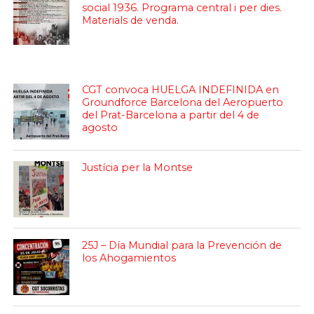
social 1936. Programa central i per dies.
Materials de venda.
CGT convoca HUELGA INDEFINIDA en
Groundforce Barcelona del Aeropuerto
del Prat-Barcelona a partir del 4 de
agosto
Justícia per la Montse
25J – Día Mundial para la Prevención de
los Ahogamientos