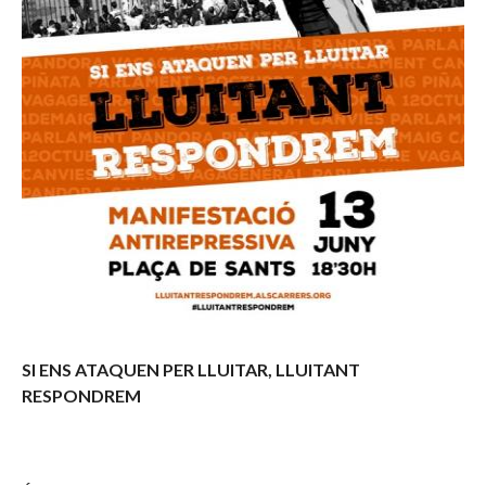
SI ENS ATAQUEN PER LLUITAR, LLUITANT
RESPONDREM