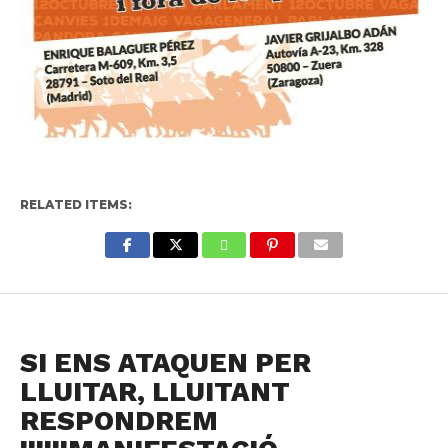
RELATED ITEMS:
NOTICIAS
SI ENS ATAQUEN PER
LLUITAR, LLUITANT
RESPONDREM