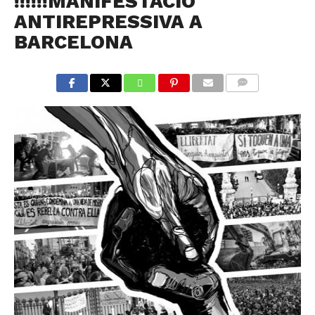
!!!!!!MANIFESTACIÓ
ANTIREPRESSIVA A
BARCELONA
COMMENTS