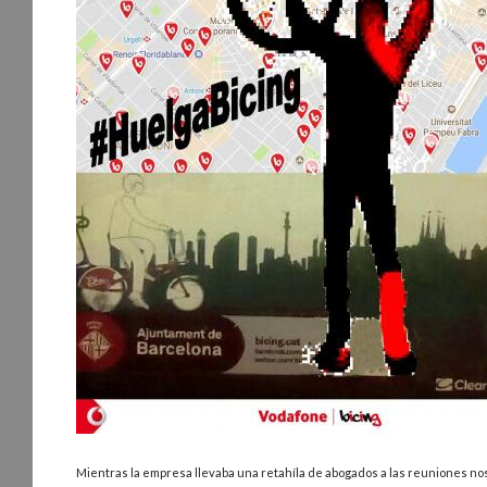
Mientras la empresa llevaba una retahíla de abogados a las reuniones n