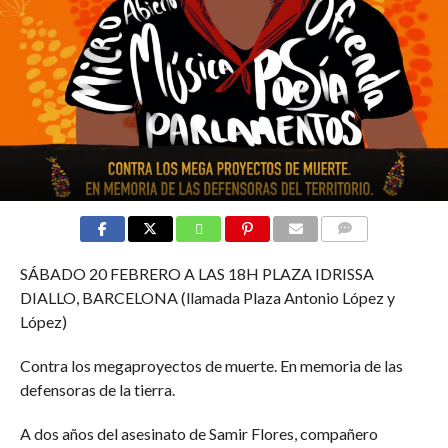
COMMENTS
SÁBADO 20 FEBRERO A LAS 18H PLAZA IDRISSA
DIALLO, BARCELONA (llamada Plaza Antonio López y
López)
Contra los megaproyectos de muerte. En memoria de las
defensoras de la tierra.
A dos años del asesinato de Samir Flores, compañero