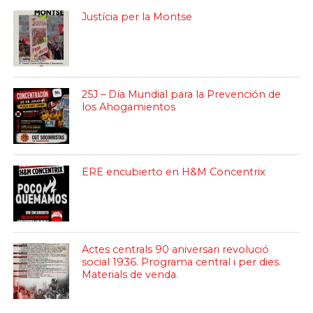
Justícia per la Montse
25J – Día Mundial para la Prevención de
los Ahogamientos
ERE encubierto en H&M Concentrix
Actes centrals 90 aniversari revolució
social 1936. Programa central i per dies.
Materials de venda.