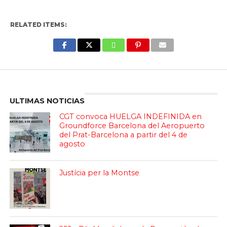
RELATED ITEMS:
Enter ad code here
ULTIMAS NOTICIAS
CGT convoca HUELGA INDEFINIDA en
Groundforce Barcelona del Aeropuerto
del Prat-Barcelona a partir del 4 de
agosto
Justícia per la Montse