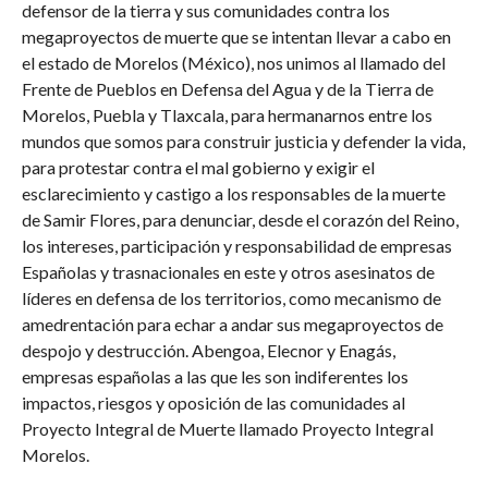
defensor de la tierra y sus comunidades contra los
megaproyectos de muerte que se intentan llevar a cabo en
el estado de Morelos (México), nos unimos al llamado del
Frente de Pueblos en Defensa del Agua y de la Tierra de
Morelos, Puebla y Tlaxcala, para hermanarnos entre los
mundos que somos para construir justicia y defender la vida,
para protestar contra el mal gobierno y exigir el
esclarecimiento y castigo a los responsables de la muerte
de Samir Flores, para denunciar, desde el corazón del Reino,
los intereses, participación y responsabilidad de empresas
Españolas y trasnacionales en este y otros asesinatos de
líderes en defensa de los territorios, como mecanismo de
amedrentación para echar a andar sus megaproyectos de
despojo y destrucción. Abengoa, Elecnor y Enagás,
empresas españolas a las que les son indiferentes los
impactos, riesgos y oposición de las comunidades al
Proyecto Integral de Muerte llamado Proyecto Integral
Morelos.