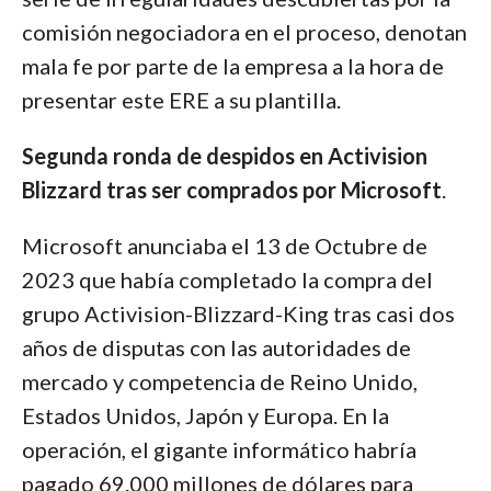
comisión negociadora en el proceso, denotan
mala fe por parte de la empresa a la hora de
presentar este ERE a su plantilla.
Segunda ronda de despidos en Activision
Blizzard tras ser comprados por Microsoft
.
Microsoft anunciaba el 13 de Octubre de
2023 que había completado la compra del
grupo Activision-Blizzard-King tras casi dos
años de disputas con las autoridades de
mercado y competencia de Reino Unido,
Estados Unidos, Japón y Europa. En la
operación, el gigante informático habría
pagado 69.000 millones de dólares para