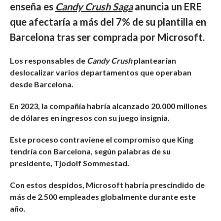
enseña es
Candy Crush Saga
a
nuncia un ERE
que afectaría a más del 7% de su plantilla en
Barcelona tras ser comprada por Microsoft
.
Los responsables de
Candy Crush
plantearían
deslocalizar varios departamentos que operaban
desde Barcelona.
En 2023, la compañía habría alcanzado 20.000 millones
de dólares en ingresos con su juego insignia.
Este proceso contraviene el compromiso que King
tendría con Barcelona, según palabras de su
presidente, Tjodolf Sommestad.
Con estos despidos, Microsoft habría prescindido de
más de 2.500 empleades globalmente durante este
año.