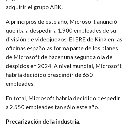
adquirir el grupo ABK.
A principios de este año, Microsoft anunció
que iba a despedir a 1.900 empleades de su
división de videojuegos. El ERE de King en las
oficinas españolas forma parte de los planes
de Microsoft de hacer una segunda ola de
despidos en 2024. A nivel mundial, Microsoft
habría decidido prescindir de 650
empleades.
En total, Microsoft habría decidido despedir
a 2.550 empleades tan sólo este año.
Precarización de la industria
.