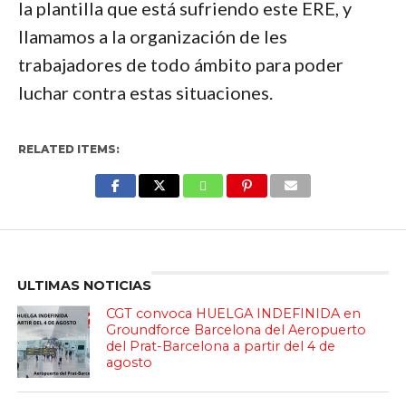
la plantilla que está sufriendo este ERE, y
llamamos a la organización de les
trabajadores de todo ámbito para poder
luchar contra estas situaciones.
RELATED ITEMS:
Enter ad code here
ULTIMAS NOTICIAS
CGT convoca HUELGA INDEFINIDA en
Groundforce Barcelona del Aeropuerto
del Prat-Barcelona a partir del 4 de
agosto