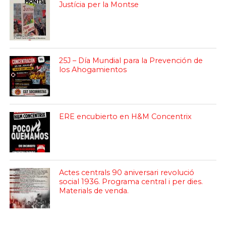
Justícia per la Montse
25J – Día Mundial para la Prevención de
los Ahogamientos
ERE encubierto en H&M Concentrix
Actes centrals 90 aniversari revolució
social 1936. Programa central i per dies.
Materials de venda.