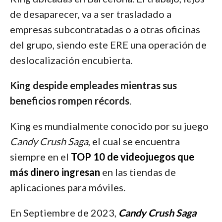
de desaparecer, va a ser trasladado a
empresas subcontratadas o a otras oficinas
del grupo, siendo este ERE una operación de
deslocalización encubierta.
King despide empleades mientras sus
beneficios rompen récords
.
King es mundialmente conocido por su juego
Candy Crush Saga
, el cual se encuentra
siempre en el
TOP 10 de videojuegos que
más dinero ingresan
en las tiendas de
aplicaciones para móviles.
En Septiembre de 2023,
Candy Crush Saga