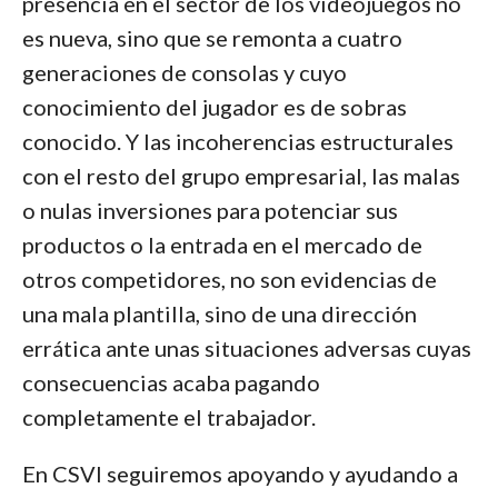
presencia en el sector de los videojuegos no
es nueva, sino que se remonta a cuatro
generaciones de consolas y cuyo
conocimiento del jugador es de sobras
conocido. Y las incoherencias estructurales
con el resto del grupo empresarial, las malas
o nulas inversiones para potenciar sus
productos o la entrada en el mercado de
otros competidores, no son evidencias de
una mala plantilla, sino de una dirección
errática ante unas situaciones adversas cuyas
consecuencias acaba pagando
completamente el trabajador.
En CSVI seguiremos apoyando y ayudando a