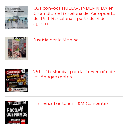
CGT convoca HUELGA INDEFINIDA en
Groundforce Barcelona del Aeropuerto
del Prat-Barcelona a partir del 4 de
agosto
Justícia per la Montse
25J – Día Mundial para la Prevención de
los Ahogamientos
ERE encubierto en H&M Concentrix