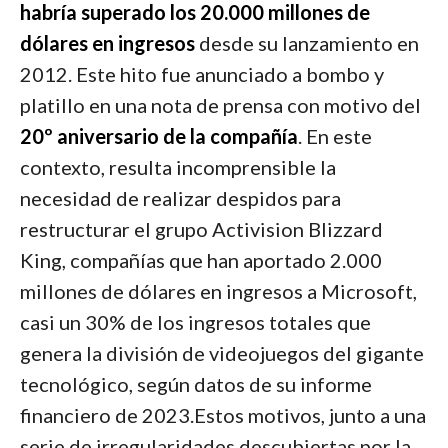
habría superado los 20.000 millones de
dólares en ingresos
desde su lanzamiento en
2012. Este hito fue anunciado a bombo y
platillo en una nota de prensa con motivo del
20º aniversario de la compañía
. En este
contexto, resulta incomprensible la
necesidad de realizar despidos para
restructurar el grupo Activision Blizzard
King, compañías que han aportado 2.000
millones de dólares en ingresos a Microsoft,
casi un 30% de los ingresos totales que
genera la división de videojuegos del gigante
tecnológico, según datos de su informe
financiero de 2023.Estos motivos, junto a una
serie de irregularidades descubiertas por la