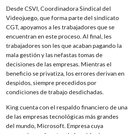
Desde CSVI, Coordinadora Sindical del
Videojuego, que forma parte del sindicato
CGT, apoyamos a les trabajadores que se
encuentran en este proceso. Al final, les
trabajadores son les que acaban pagando la
mala gestión y las nefastas tomas de
decisiones de las empresas. Mientras el
beneficio se privatiza, los errores derivan en
despidos, siempre precedidos por
condiciones de trabajo desdichadas.
King cuenta con el respaldo financiero de una
de las empresas tecnológicas más grandes
del mundo, Microsoft. Empresa cuya