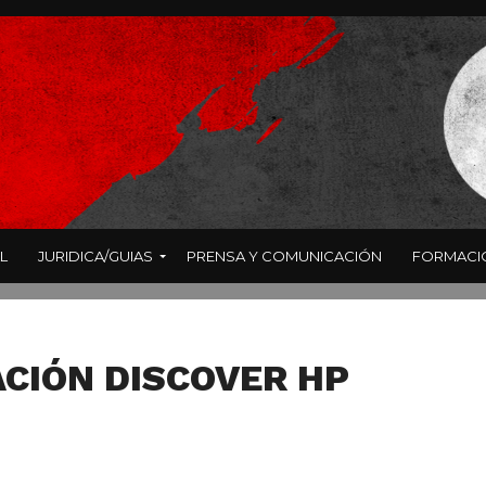
L
JURIDICA/GUIAS
PRENSA Y COMUNICACIÓN
FORMACI
CIÓN DISCOVER HP