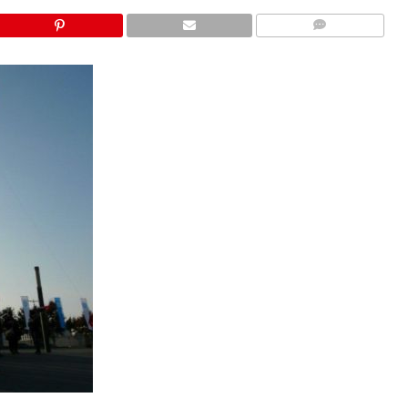
COMMENTS