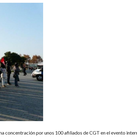
na concentración por unos 100 afiliados de CGT en el evento inter