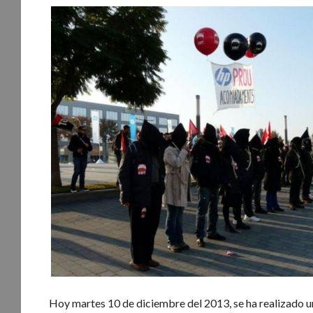
Hoy martes 10 de diciembre del 2013, se ha realizado u