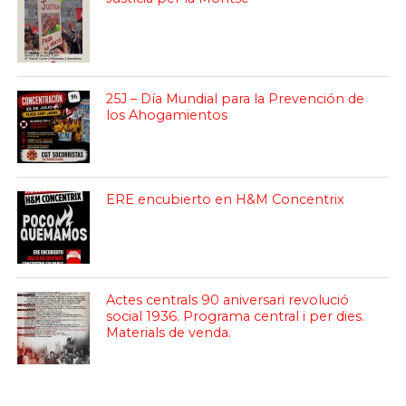
25J – Día Mundial para la Prevención de
los Ahogamientos
ERE encubierto en H&M Concentrix
Actes centrals 90 aniversari revolució
social 1936. Programa central i per dies.
Materials de venda.