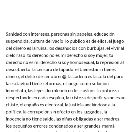
Sanidad con intereses, personas sin papeles, educación
suspendida, cultura del vacío, lo público es de ellos, el juego
del dinero es la ruina, los desahucios con burbujas, el vivir al
cielo raso, tu derecho no es mi derecho si soy mujer, tu
derecho no es mi derecho si soy homosexual, la represión al
descubierto, la censura de tapado, el bienestar si tienes
dinero, el delito de ser obrer@, la cadena es la cola del paro,
la esclavitud tiene reformas, el juego como solución
inmediata, las leyes durmiendo en los casinos, la pobreza
despertando en cada esquina, la tristeza de pedir ya no es un
chiste, el engaño es electoral, la justicia anclándose a la
política, la corrupción sin efecto en los juzgados, la
inocencia no tiene saldo, las niñas obligadas a ser madres,
los pequeños errores condenados a ser grandes, mamá