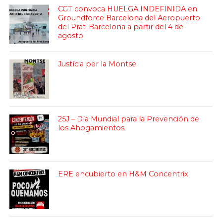
CGT convoca HUELGA INDEFINIDA en
Groundforce Barcelona del Aeropuerto
del Prat-Barcelona a partir del 4 de
agosto
Justícia per la Montse
25J – Día Mundial para la Prevención de
los Ahogamientos
ERE encubierto en H&M Concentrix