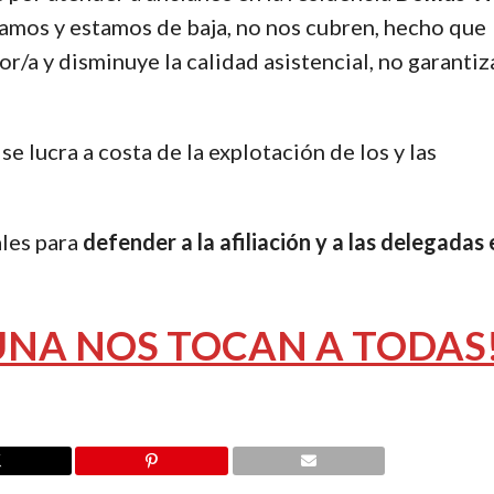
mos y estamos de baja, no nos cubren, hecho que
or/a y disminuye la calidad asistencial, no garanti
e lucra a costa de la explotación de los y las
ales para
defender a la afiliación y a las delegadas
 UNA NOS TOCAN A TODAS