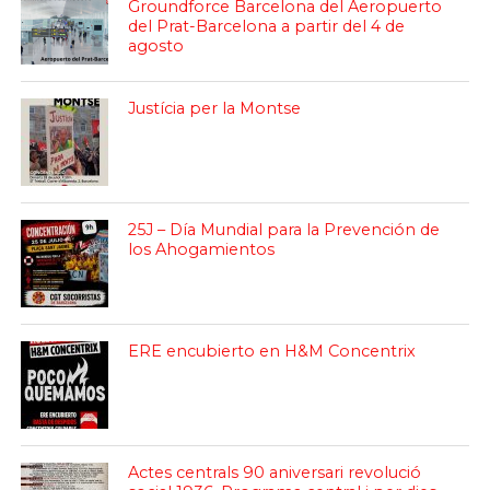
Groundforce Barcelona del Aeropuerto
del Prat-Barcelona a partir del 4 de
agosto
Justícia per la Montse
25J – Día Mundial para la Prevención de
los Ahogamientos
ERE encubierto en H&M Concentrix
Actes centrals 90 aniversari revolució