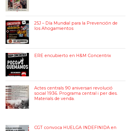
25J – Día Mundial para la Prevención de
los Ahogamientos
ERE encubierto en H&M Concentrix
Actes centrals 90 aniversari revolució
social 1936. Programa central i per dies.
Materials de venda.
CGT convoca HUELGA INDEFINIDA en