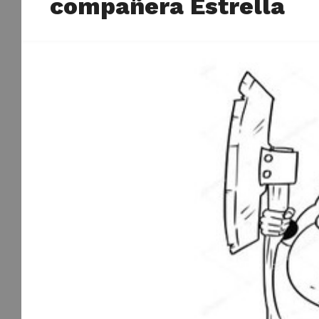
compañera Estrella