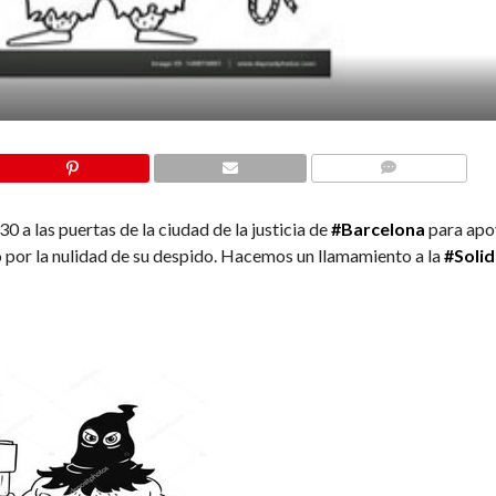
COMMENTS
a las puertas de la ciudad de la justicia de
#Barcelona
para apo
io por la nulidad de su despido. Hacemos un llamamiento a la
#Soli