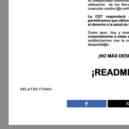
RELATED ITEMS: