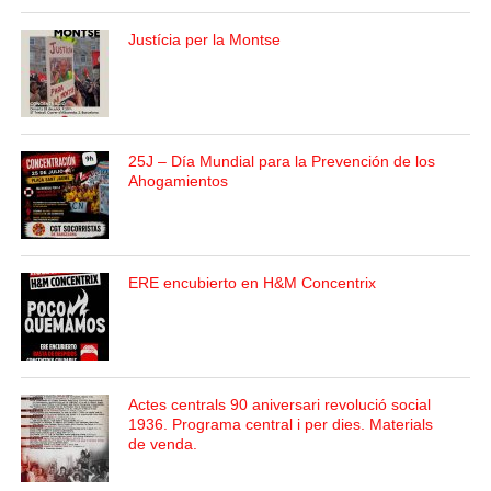
Justícia per la Montse
25J – Día Mundial para la Prevención de los
Ahogamientos
ERE encubierto en H&M Concentrix
Actes centrals 90 aniversari revolució social
1936. Programa central i per dies. Materials
de venda.