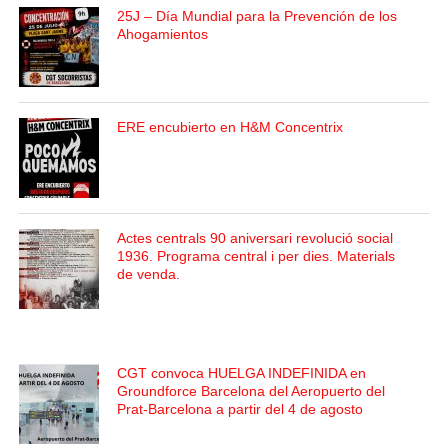
25J – Día Mundial para la Prevención de los
Ahogamientos
ERE encubierto en H&M Concentrix
Actes centrals 90 aniversari revolució social
1936. Programa central i per dies. Materials
de venda.
CGT convoca HUELGA INDEFINIDA en
Groundforce Barcelona del Aeropuerto del
Prat-Barcelona a partir del 4 de agosto