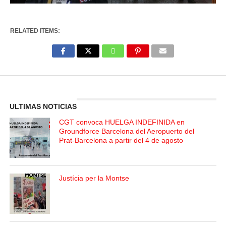
RELATED ITEMS:
Enter ad code here
ULTIMAS NOTICIAS
CGT convoca HUELGA INDEFINIDA en
Groundforce Barcelona del Aeropuerto del
Prat-Barcelona a partir del 4 de agosto
Justícia per la Montse