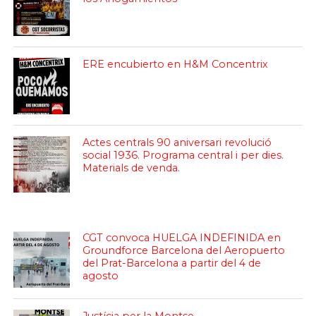
ERE encubierto en H&M Concentrix
Actes centrals 90 aniversari revolució
social 1936. Programa central i per dies.
Materials de venda.
CGT convoca HUELGA INDEFINIDA en
Groundforce Barcelona del Aeropuerto
del Prat-Barcelona a partir del 4 de
agosto