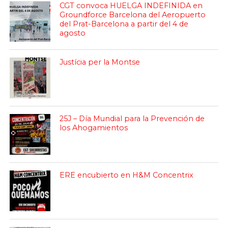
CGT convoca HUELGA INDEFINIDA en
Groundforce Barcelona del Aeropuerto
del Prat-Barcelona a partir del 4 de
agosto
Justícia per la Montse
25J – Día Mundial para la Prevención de
los Ahogamientos
ERE encubierto en H&M Concentrix